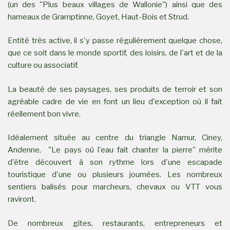
(un des "Plus beaux villages de Wallonie") ainsi que des
hameaux de Gramptinne, Goyet, Haut-Bois et Strud.
Entité très active, il s'y passe régulièrement quelque chose,
que ce soit dans le monde sportif, des loisirs, de l'art et de la
culture ou associatif.
La beauté de ses paysages, ses produits de terroir et son
agréable cadre de vie en font un lieu d'exception où il fait
réellement bon vivre.
Idéalement située au centre du triangle Namur, Ciney,
Andenne, "Le pays où l'eau fait chanter la pierre" mérite
d'être découvert à son rythme lors d'une escapade
touristique d'une ou plusieurs journées. Les nombreux
sentiers balisés pour marcheurs, chevaux ou VTT vous
raviront.
De nombreux gîtes, restaurants, entrepreneurs et