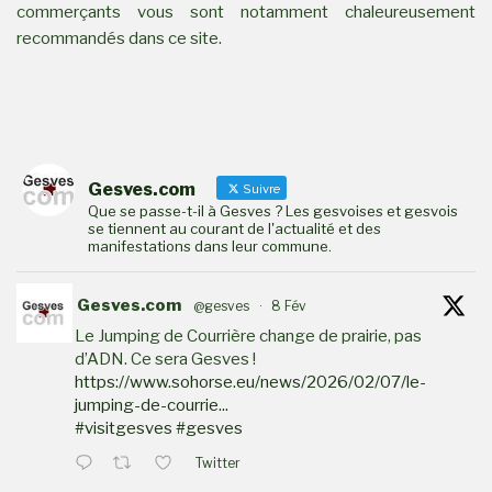
commerçants vous sont notamment chaleureusement
recommandés dans ce site.
Gesves.com
Suivre
Que se passe-t-il à Gesves ? Les gesvoises et gesvois
se tiennent au courant de l'actualité et des
manifestations dans leur commune.
Gesves.com
@gesves
·
8 Fév
Le Jumping de Courrière change de prairie, pas
d’ADN. Ce sera Gesves !
https://www.sohorse.eu/news/2026/02/07/le-
jumping-de-courrie...
#visitgesves
#gesves
Twitter