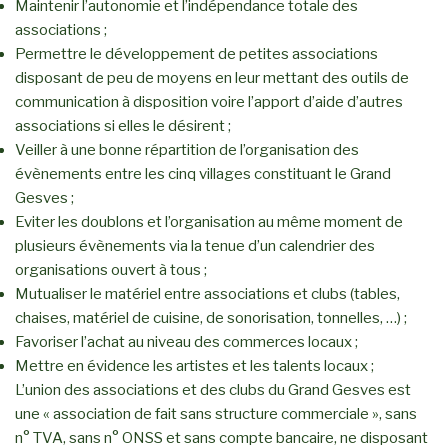
Maintenir l’autonomie et l’indépendance totale des
associations ;
Permettre le développement de petites associations
disposant de peu de moyens en leur mettant des outils de
communication à disposition voire l’apport d’aide d’autres
associations si elles le désirent ;
Veiller à une bonne répartition de l’organisation des
évènements entre les cinq villages constituant le Grand
Gesves ;
Eviter les doublons et l’organisation au même moment de
plusieurs évènements via la tenue d’un calendrier des
organisations ouvert à tous ;
Mutualiser le matériel entre associations et clubs (tables,
chaises, matériel de cuisine, de sonorisation, tonnelles, …) ;
Favoriser l’achat au niveau des commerces locaux ;
Mettre en évidence les artistes et les talents locaux ;
L’union des associations et des clubs du Grand Gesves est
une « association de fait sans structure commerciale », sans
n° TVA, sans n° ONSS et sans compte bancaire, ne disposant