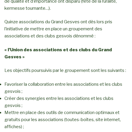
de qualité et d’importance ont disparu (fête de la ruralité,
kermesse tournante…).
Quinze associations du Grand Gesves ont dès lors pris
l’initiative de mettre en place un groupement des
associations et des clubs gesvois dénommé :
« l’Union des associations et des clubs du Grand
Gesves »
Les objectifs poursuivis par le groupement sont les suivants :
Favoriser la collaboration entre les associations et les clubs
gesvois ;
Créer des synergies entre les associations et les clubs
gesvois ;
Mettre en place des outils de communication optimaux et
gratuits pour les associations (toutes-boîtes, site internet,
affiches) ;