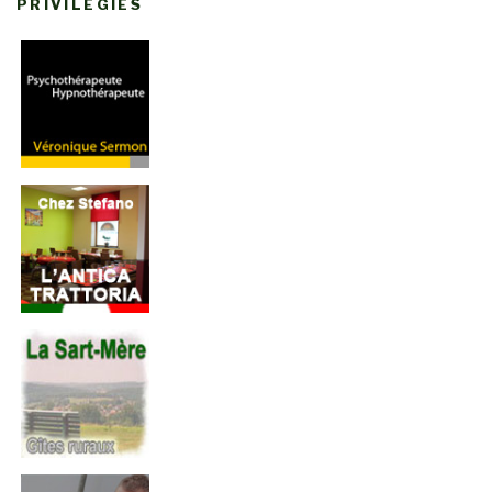
PRIVILÉGIÉS